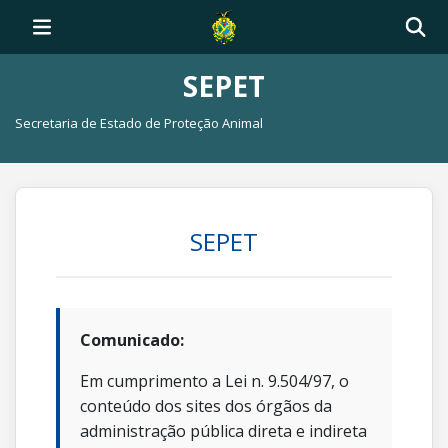
SEPET
Secretaria de Estado de Proteção Animal
SEPET
Comunicado:
Em cumprimento a Lei n. 9.504/97, o
conteúdo dos sites dos órgãos da
administração pública direta e indireta