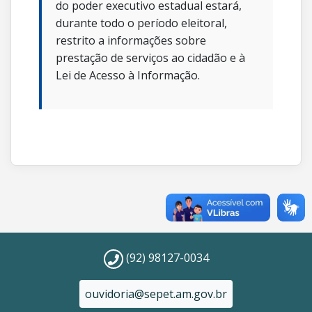
do poder executivo estadual estará,
durante todo o período eleitoral,
restrito a informações sobre
prestação de serviços ao cidadão e à
Lei de Acesso à Informação.
(92) 98127-0034
ouvidoria@sepet.am.gov.br