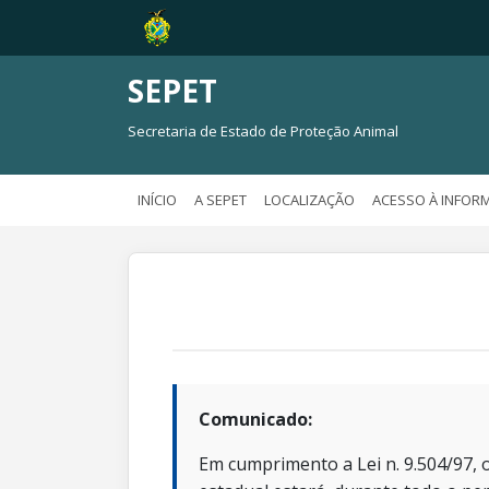
SEPET
Secretaria de Estado de Proteção Animal
INÍCIO
A SEPET
LOCALIZAÇÃO
ACESSO À INFOR
Comunicado:
Em cumprimento a Lei n. 9.504/97, o