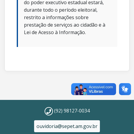
do poder executivo estadual estará,
durante todo o período eleitoral,
restrito a informações sobre
prestação de serviços ao cidadão e à
Lei de Acesso à Informação.
(92) 98127-0034
ouvidoria@sepet.am.gov.br