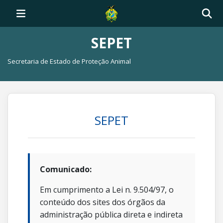
SEPET
Secretaria de Estado de Proteção Animal
SEPET
Comunicado:
Em cumprimento a Lei n. 9.504/97, o
conteúdo dos sites dos órgãos da
administração pública direta e indireta